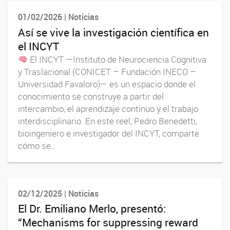
01/02/2026 | Noticias
Así se vive la investigación científica en
el INCYT
El INCYT —Instituto de Neurociencia Cognitiva
y Traslacional (CONICET – Fundación INECO –
Universidad Favaloro)— es un espacio donde el
conocimiento se construye a partir del
intercambio, el aprendizaje continuo y el trabajo
interdisciplinario. En este reel, Pedro Benedetti,
bioingeniero e investigador del INCYT, comparte
cómo se...
02/12/2025 | Noticias
El Dr. Emiliano Merlo, presentó:
“Mechanisms for suppressing reward