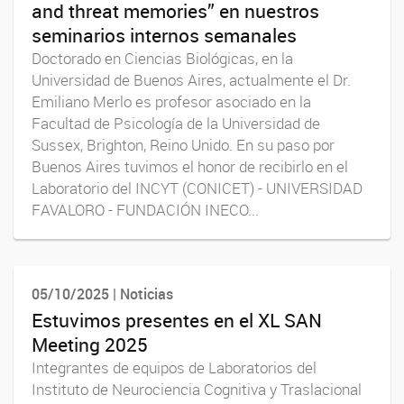
and threat memories” en nuestros
seminarios internos semanales
Doctorado en Ciencias Biológicas, en la
Universidad de Buenos Aires, actualmente el Dr.
Emiliano Merlo es profesor asociado en la
Facultad de Psicología de la Universidad de
Sussex, Brighton, Reino Unido. En su paso por
Buenos Aires tuvimos el honor de recibirlo en el
Laboratorio del INCYT (CONICET) - UNIVERSIDAD
FAVALORO - FUNDACIÓN INECO...
05/10/2025 | Noticias
Estuvimos presentes en el XL SAN
Meeting 2025
Integrantes de equipos de Laboratorios del
Instituto de Neurociencia Cognitiva y Traslacional