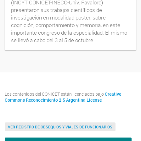
(INCYT CONICET-INECO-Univ. Favaloro)
presentaron sus trabajos científicos de
investigación en modalidad poster, sobre
cognición, comportamiento y memoria, en este
importante congreso de la especialidad. El mismo
se llevó a cabo del 3 al 5 de octubre...
Los contenidos del CONICET están licenciados bajo
Creative
Commons Reconocimiento 2.5 Argentina License
VER REGISTRO DE OBSEQUIOS Y VIAJES DE FUNCIONARIOS