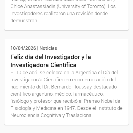
Chloe Anastassiadis (University of Toronto). Los
investigadores realizaron una revisión donde
demuestran...
10/04/2026 | Noticias
Feliz día del Investigador y la
Investigadora Científica
El 10 de abril se celebra en la Argentina el Día del
Investigador/a Científico en conmemoración del
nacimiento del Dr. Bernardo Houssay, destacado
científico argentino, médico, farmacéutico,
fisiólogo y profesor que recibió el Premio Nobel de
Fisiología y Medicina en 1947. Desde el Instituto de
Neurociencia Cognitiva y Traslacional...